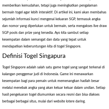
memberikan kemudahan, tetapi juga meningkatkan pengalaman
bermain togel agar lebih interaktif. Di artikel ini, kami akan membahas
sejumlah informasi kunci mengenai keluaran SGP, termasuk angka
dan nomor yang diperlukan untuk bermain, serta mengakses live draw
SGP pools dan prize yang tersedia. Ayo kita sambut setiap
kesempatan dalam semangat dan data yang tepat untuk
mendapatkan keberuntungan kita di togel Singapore.
Definisi Togel Singapura
Togel Singapore adalah salah satu game togel yang sangat terkenal di
kalangan penggemar judi di Indonesia. Game ini menawarkan
kesempatan bagi para pemain untuk memenangkan hadiah besar
melalui menebak angka yang akan keluar keluar dalam undian. Setiap
hasil pengeluaran togel diumumkan secara resmi dan bisa diakses
berbagai berbagai situs, mulai dari website lotere daring.