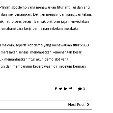
ilihlah slot demo yang menawarkan fitur anti lag dan anti
r dan menyenangkan. Dengan menghindari gangguan teknis,
nikmati proses belajar. Banyak platform juga menyediakan
memahami cara kerja permainan sebelum melakukan
nsi maxwin, seperti slot demo yang menawarkan fitur x500.
k merasakan sensasi mendapatkan kemenangan besar
tuk memanfaatkan fitur akun demo slot yang
utin dan membangun kepercayaan diri sebelum bermain
0
Next Post