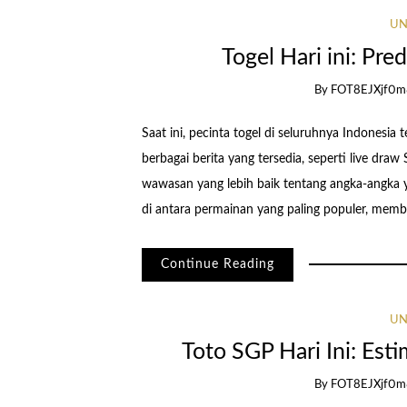
UN
Togel Hari ini: Pre
By
FOT8EJXjf0m
Saat ini, pecinta togel di seluruhnya Indonesi
berbagai berita yang tersedia, seperti live dra
wawasan yang lebih baik tentang angka-angka y
di antara permainan yang paling populer, memb
Continue Reading
UN
Toto SGP Hari Ini: Esti
By
FOT8EJXjf0m