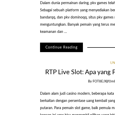
Dalam dunia permainan daring, pkv games telah m
Sebagai sebuah platform yang menyediakan berb
bandarqq, dan pkv dominoqq, situs pkv games
menguntungkan. Banyak pemain yang terus men
keamanan dan …
Continue Reading
UN
RTP Live Slot: Apa yang
By
FOT8EJXjf0m
Dalam alam judi casino modern, beberapa kata ya
berkaitan dengan persentase uang kembali yang
putaran. Para pemain slot game, baik pemula 