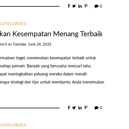
0
CATEGORIZED
kan Kesempatan Menang Terbaik
8ov5
on
Tuesday, June 24, 2025
permainan togel, menemukan kesempatan terbaik untuk
 setiap pemain. Banyak yang berusaha mencari tahu
dapat meningkatkan peluang mereka dalam meraih
berapa strategi dan tips untuk membantu Anda menemukan
0
CATEGORIZED