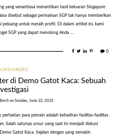
ng yang senantiasa menantikan hasil keluaran Singapore
 biasa disebut sebagai permainan SGP tak hanya memberikan
 peluang untuk meraih profit. Di dalam artikel ini, kami
togel SGP yang dapat menolong Anda …
0
CATEGORIZED
tter di Demo Gatot Kaca: Sebuah
vestigasi
8ov5
on
Sunday, June 22, 2025
erhatian para pemain adalah kehadiran fasilitas-fasilitas
Salah satunya unsur yang saat ini menjadi diskusi
 Demo Gatot Kaca. Sejalan dengan yang semakin