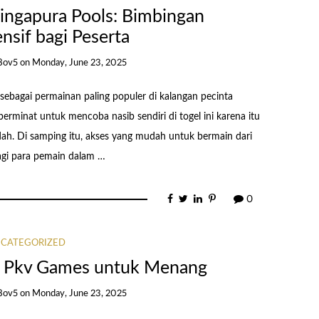
ingapura Pools: Bimbingan
sif bagi Peserta
8ov5
on
Monday, June 23, 2025
sebagai permainan paling populer di kalangan pecinta
erminat untuk mencoba nasib sendiri di togel ini karena itu
h. Di samping itu, akses yang mudah untuk bermain dari
agi para pemain dalam …
0
CATEGORIZED
m Pkv Games untuk Menang
8ov5
on
Monday, June 23, 2025