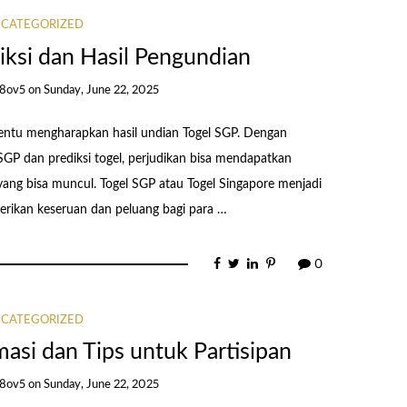
CATEGORIZED
diksi dan Hasil Pengundian
8ov5
on
Sunday, June 22, 2025
a tentu mengharapkan hasil undian Togel SGP. Dengan
w SGP dan prediksi togel, perjudikan bisa mendapatkan
ang bisa muncul. Togel SGP atau Togel Singapore menjadi
erikan keseruan dan peluang bagi para …
0
CATEGORIZED
masi dan Tips untuk Partisipan
8ov5
on
Sunday, June 22, 2025