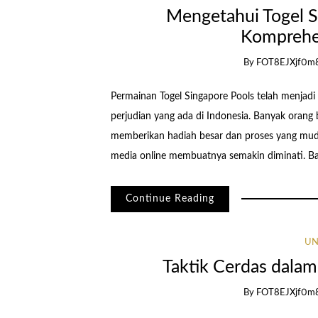
Mengetahui Togel S
Komprehen
By
FOT8EJXjf0m
Permainan Togel Singapore Pools telah menjadi 
perjudian yang ada di Indonesia. Banyak orang b
memberikan hadiah besar dan proses yang muda
media online membuatnya semakin diminati. B
Continue Reading
UN
Taktik Cerdas dala
By
FOT8EJXjf0m