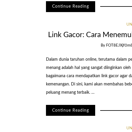
Continue Reading
UN
Link Gacor: Cara Menemu
By
FOT8EJXjf0m
Dalam dunia taruhan online, terutama dalam 
menang adalah hal yang sangat diinginkan oleh
bagaimana cara mendapatkan link gacor agar 
kemenangan. Di sini, kami akan membahas be
peluang menang terbaik. …
Continue Reading
UN